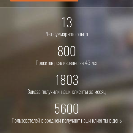
13
Лет суммарного опыта
800
Проектов реализовано за 43 лет
1803
Заказа получили наши клиенты за месяц
5600
Пользователей в среднем получают наши клиенты в день