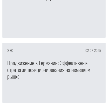
SEO
02-07-2025
Продвижение в Германии: Эффективные
стратегии позиционирования на немецком
рынке