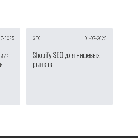
07-2025
SEO
01-07-2025
ии:
Shopify SEO для нишевых
и
рынков