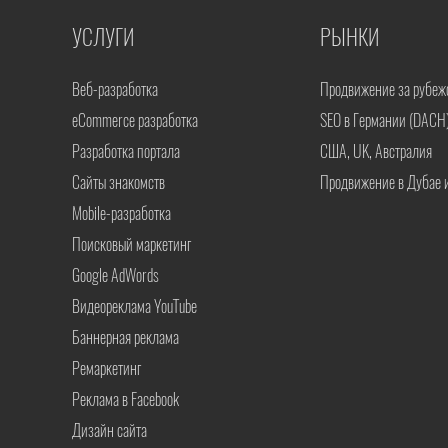
УСЛУГИ
РЫНКИ
Веб-разработка
Продвижение за рубеж
eCommerce разработка
SEO в Германии (DACH
Разработка портала
США, UK, Австралия
Сайты знакомств
Продвижение в Дубае 
Mobile-разработка
Поисковый маркетинг
Google AdWords
Видеореклама YouTube
Баннерная реклама
Ремаркетинг
Реклама в Facebook
Дизайн сайта