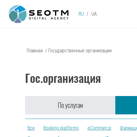
RU
UA
Главная
/
Государственные организации
Гос.организация
По услугам
Все
Booking platforms
eCommerce
Фармац