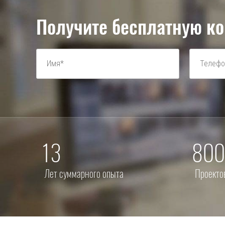
Получите бесплатную ко
13
800
Лет суммарного опыта
Проекто