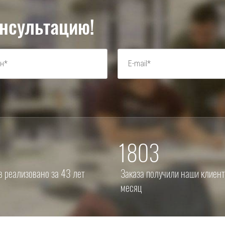
нсультацию!
1803
в реализовано за 43 лет
Заказа получили наши клиент
месяц