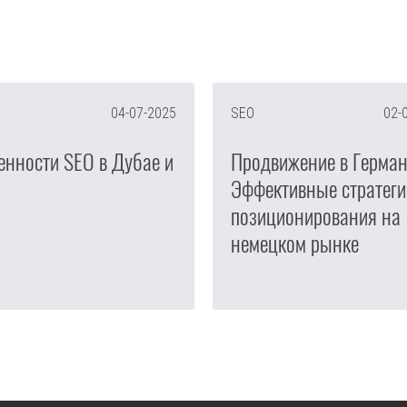
04-07-2025
SEO
02-
енности SEO в Дубае и
Продвижение в Герман
Эффективные стратеги
позиционирования на
немецком рынке