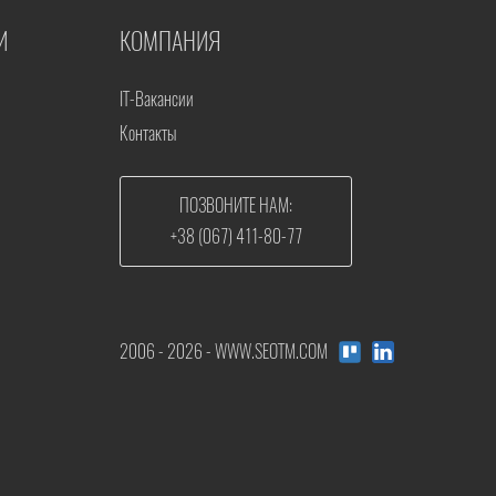
И
КОМПАНИЯ
IT-Вакансии
Контакты
ПОЗВОНИТЕ НАМ:
+38 (067) 411-80-77
2006 - 2026 - WWW.SEOTM.COM