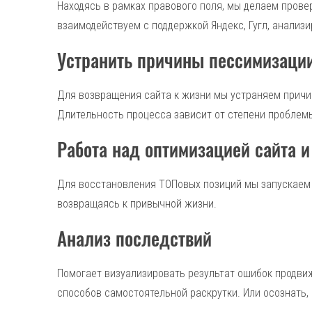
Находясь в рамках правового поля, мы делаем провер
взаимодействуем с поддержкой Яндекс, Гугл, анализи
Устранить причины пессимизаци
Для возвращения сайта к жизни мы устраняем причи
Длительность процесса зависит от степени проблем
Работа над оптимизацией сайта и
Для восстановления ТОПовых позиций мы запускаем п
возвращаясь к привычной жизни.
Анализ последствий
Помогает визуализировать результат ошибок продв
способов самостоятельной раскрутки. Или осознать,