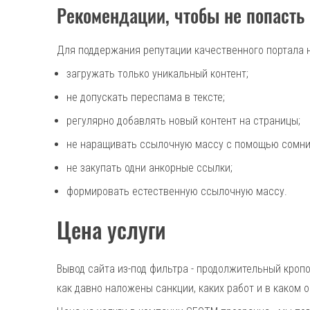
Рекомендации, чтобы не попасть
Для поддержания репутации качественного портала 
загружать только уникальный контент;
не допускать переспама в тексте;
регулярно добавлять новый контент на страницы;
не наращивать ссылочную массу с помощью сомни
не закупать одни анкорные ссылки;
формировать естественную ссылочную массу.
Цена услуги
Вывод сайта из-под фильтра - продолжительный кроп
как давно наложены санкции, каких работ и в каком