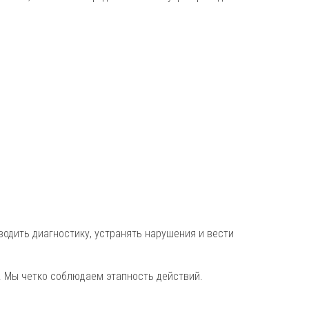
водить диагностику, устранять нарушения и вести
е. Мы четко соблюдаем этапность действий.