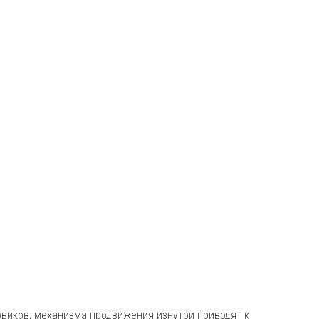
овиков, механизма продвижения изнутри приводят к