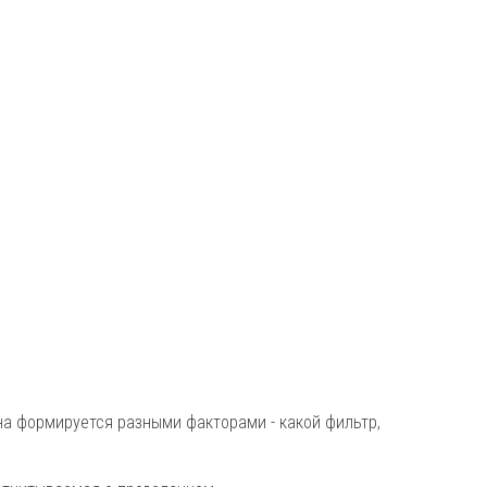
на формируется разными факторами - какой фильтр,