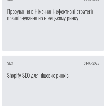
Просування в Німеччині: ефективні стратегії
позиціонування на німецькому ринку
SEO
01-07-2025
Shopify SEO для нішевих ринків