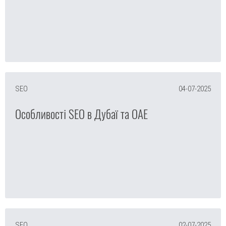
SEO
04-07-2025
Особливості SEO в Дубаї та ОАЕ
SEO
02-07-2025