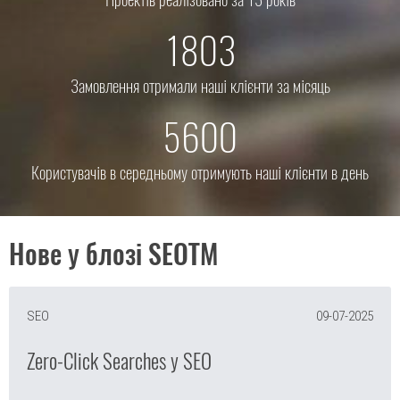
1803
Замовлення отримали наші клієнти за місяць
5600
Користувачів в середньому отримують наші клієнти в день
Нове у блозі SEOTM
SEO
09-07-2025
Zero-Click Searches у SEO