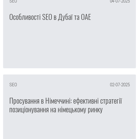
SEO
04-07-2025
Особливості SEO в Дубаї та ОАЕ
SEO
02-07-2025
Просування в Німеччині: ефективні стратегії
позиціонування на німецькому ринку