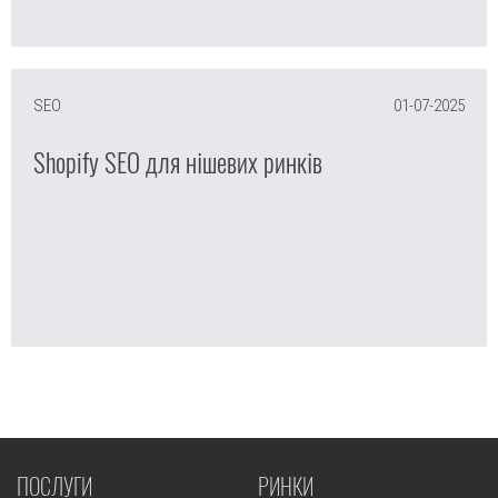
SEO
01-07-2025
Shopify SEO для нішевих ринків
ПОСЛУГИ
РИНКИ