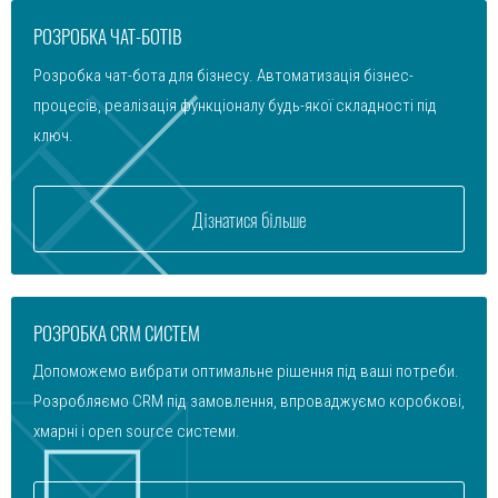
РОЗРОБКА ЧАТ-БОТІВ
Розробка чат-бота для бізнесу. Автоматизація бізнес-
процесів, реалізація функціоналу будь-якої складності під
ключ.
Дізнатися більше
РОЗРОБКА CRM СИСТЕМ
Допоможемо вибрати оптимальне рішення під ваші потреби.
Розробляємо CRM під замовлення, впроваджуємо коробкові,
хмарні і open source системи.