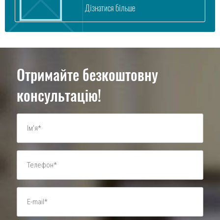
Дізнатися більше
Отримайте безкоштовну
консультацію!