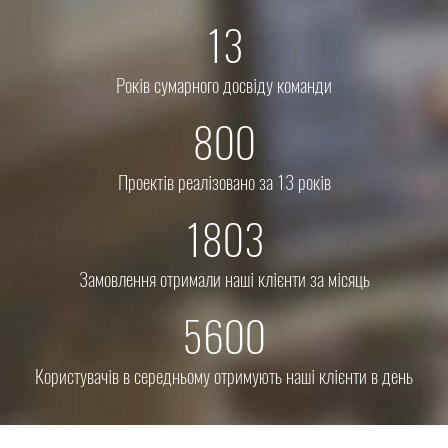
13
Років сумарного досвіду команди
800
Проектів реалізовано за 13 років
1803
Замовлення отримали наші клієнти за місяць
5600
Користувачів в середньому отримують наші клієнти в день