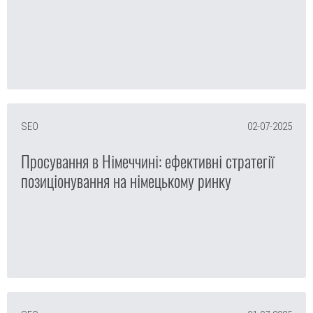
SEO
02-07-2025
Просування в Німеччині: ефективні стратегії
позиціонування на німецькому ринку