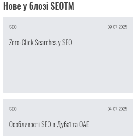
Нове у блозі SEOTM
SEO
09-07-2025
Zero-Click Searches у SEO
SEO
04-07-2025
Особливості SEO в Дубаї та ОАЕ