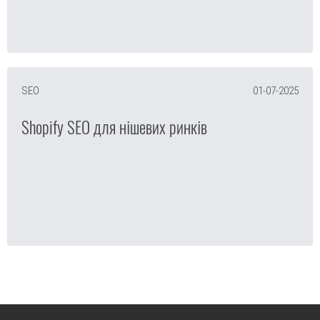
SEO
01-07-2025
Shopify SEO для нішевих ринків