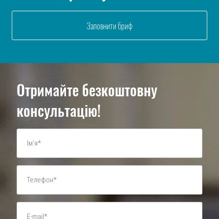
Заповнити бриф
Отримайте безкоштовну
консультацію!