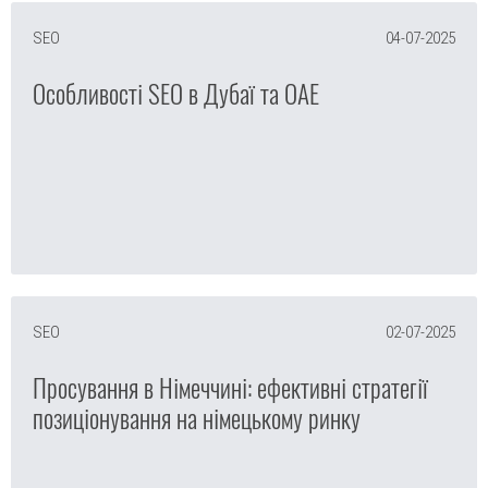
SEO
04-07-2025
Особливості SEO в Дубаї та ОАЕ
SEO
02-07-2025
Просування в Німеччині: ефективні стратегії
позиціонування на німецькому ринку