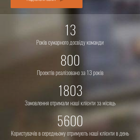
13
Років сумарного досвіду команди
800
Проектів реалізовано за 13 років
1803
Замовлення отримали наші клієнти за місяць
5600
Користувачів в середньому отримують наші клієнти в день