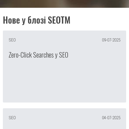
Нове у блозі SEOTM
SEO
09-07-2025
Zero-Click Searches у SEO
SEO
04-07-2025