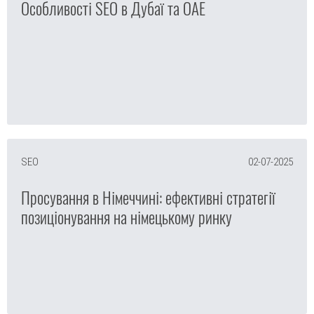
Особливості SEO в Дубаї та ОАЕ
SEO
02-07-2025
Просування в Німеччині: ефективні стратегії
позиціонування на німецькому ринку