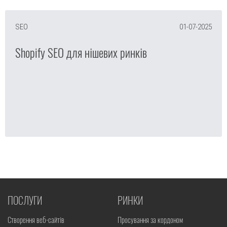
SEO
01-07-2025
Shopify SEO для нішевих ринків
ПОСЛУГИ
РИНКИ
Створення веб-сайтів
Просування за кордоном