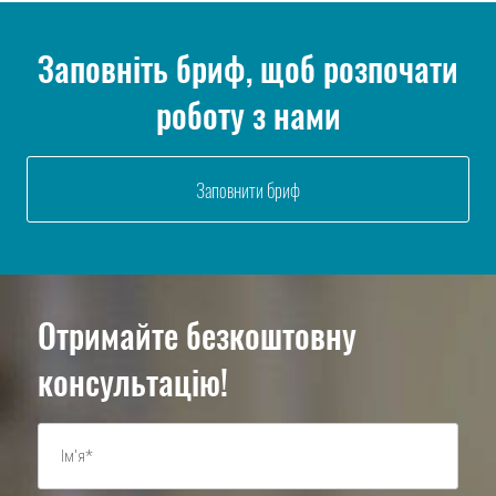
Заповніть бриф, щоб розпочати
роботу з нами
Заповнити бриф
Отримайте безкоштовну
консультацію!