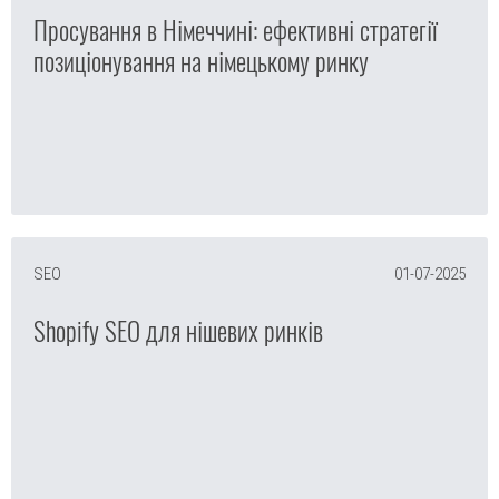
Просування в Німеччині: ефективні стратегії
позиціонування на німецькому ринку
SEO
01-07-2025
Shopify SEO для нішевих ринків