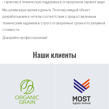
- гарантию и техническую поддержку в оговоренном заранее виде.
Мы ценим ваше время и деньги. Поэтому каждый объект
разрабатываем в четком соответствии с предоставленным
техническим заданием в строго оговоренные сроки и по разумной
стоимости.
Доверяйте профессионалам!
Наши клиенты