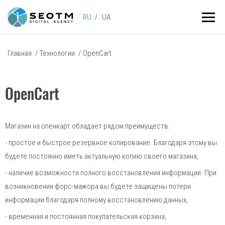
RU
UA
Главная
/
Технологии
/
OpenCart
OpenCart
Магазин на опенкарт обладает рядом преимуществ:
- простое и быстрое резервное копирование. Благодаря этому вы
будете постоянно иметь актуальную копию своего магазина,
- наличие возможности полного восстановления информации. При
возникновении форс-мажора вы будете защищены потери
информации благодаря полному восстановлению данных,
- временная и постоянная покупательская корзина,