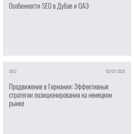
Особенности SEO в Дубае и ОАЭ
SEO
02-07-2025
Продвижение в Германии: Эффективные
стратегии позиционирования на немецком
рынке