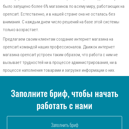
было запущено более 6% магазинов по всему миру, работающих на
opencart. Естественно, и в нашей стране она не осталась без
внимания. С каждым днем число решений на базе этой системы
только возрастает.
Предлагаем своим клиентам создание интернет магазина на
opencart командой наших профессионалов. Движок интернет
магазина opencart устроен таким образом, что работа с ним не
вызывает трудностей ни в процессе администрирования, ни в
процессе наполнения товарами и загрузке информации о них.
Заполните бриф, чтобы начать
работать с нами
Заполнить бриф