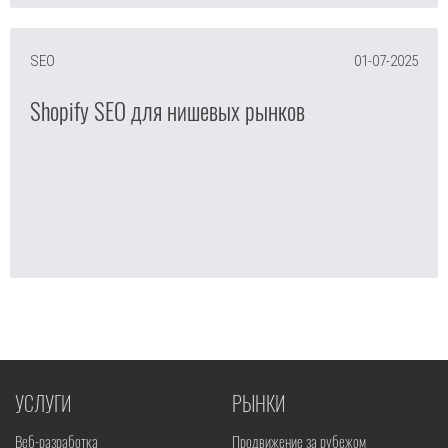
SEO
01-07-2025
Shopify SEO для нишевых рынков
УСЛУГИ
РЫНКИ
Веб-разработка
Продвижение за рубежом