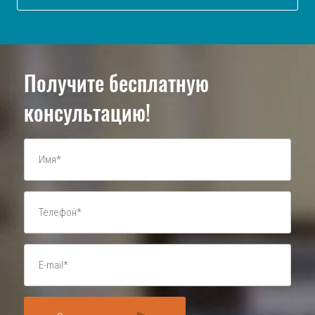
Получите бесплатную
консультацию!