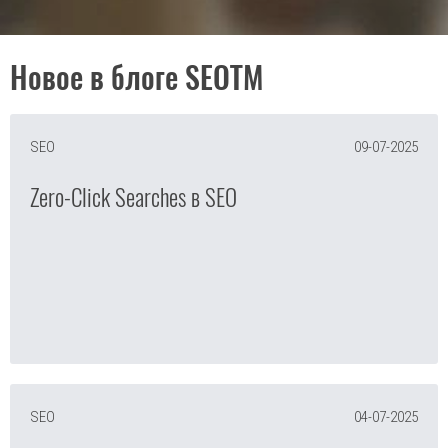
Новое в блоге SEOTM
SEO
09-07-2025
Zero-Click Searches в SEO
SEO
04-07-2025