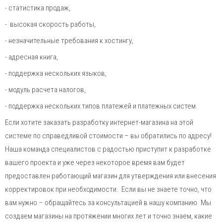
- статистика продаж,
- высокая скорость работы,
send
- незначительные требования к хостингу,
- адресная книга,
- поддержка нескольких языков,
- модуль расчета налогов,
- поддержка нескольких типов платежей и платежных систем.
Если хотите заказать разработку интернет-магазина на этой
системе по справедливой стоимости – вы обратились по адресу!
Наша команда специалистов с радостью приступит к разработке
вашего проекта и уже через некоторое время вам будет
предоставлен работающий магазин для утверждения или внесения
корректировок при необходимости. Если вы не знаете точно, что
вам нужно – обращайтесь за консультацией в нашу компанию. Мы
создаем магазины на протяжении многих лет и точно знаем, какие