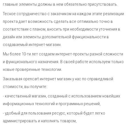
главные элементы должны в нем обязательно присутствовать.
Тесное сотрудничество с заказчиком на каждом этапе реализации
проекта дает возможность сделать все оптимально точно в
соответствии с планом, вносить при необходимости уточнения в
дизайн или элементы дополнительной функциональности в
создаваемый интернет-магазин.
Мы более 10-ти лет создаем интернет-проекты разной сложности
и функционального назначения. В своей работе используем только
новые проверенные технологии.
Заказывая opencart интернет магазин у нас по справедливой
стоимости, вы получите:
- качественный магазин, созданный с использованием новейших
информационных технологий и программных решений,
- удобный для пользования ресурс, который будет легко
администрировать и наполнять товаром,