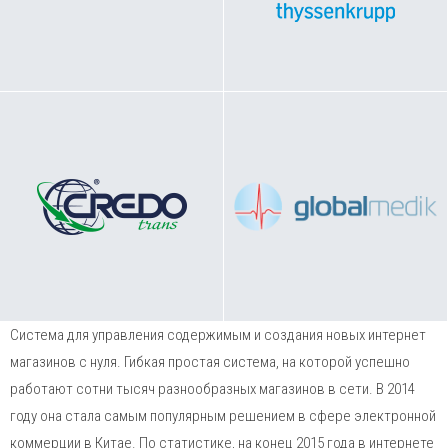
Система для управления содержимым и создания новых интернет
магазинов с нуля. Гибкая простая система, на которой успешно
работают сотни тысяч разнообразных магазинов в сети. В 2014
году она стала самым популярным решением в сфере электронной
коммерции в Китае. По статистике, на конец 2015 года в интернете